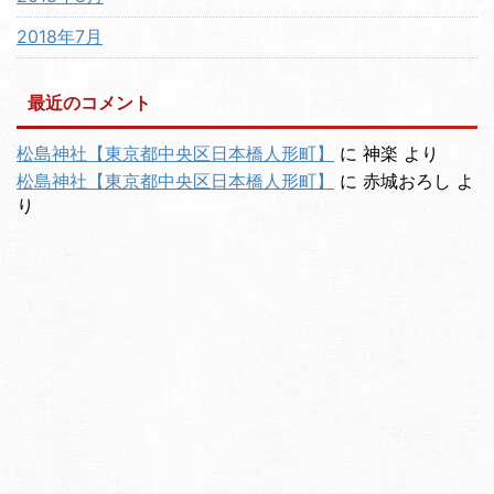
2018年7月
最近のコメント
松島神社【東京都中央区日本橋人形町】
に
神楽
より
松島神社【東京都中央区日本橋人形町】
に
赤城おろし
よ
り