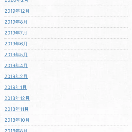
2019年12月
2019年8月
2019年7月
2019年6月
2019年5月
2019年4月
2019年2月
2019年1月
2018年12月
2018年11月
2018年10月
2018年8月