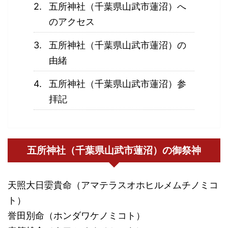
五所神社（千葉県山武市蓮沼）へ
のアクセス
五所神社（千葉県山武市蓮沼）の
由緒
五所神社（千葉県山武市蓮沼）参
拝記
五所神社（千葉県山武市蓮沼）の御祭神
天照大日孁貴命（アマテラスオホヒルメムチノミコ
ト）
誉田別命（ホンダワケノミコト）