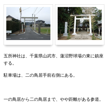
五所神社は、千葉県山武市、蓮沼野球場の東に鎮座
する。
駐車場は、二の鳥居手前右側にある。
一の鳥居から二の鳥居まで、やや距離がある参道。