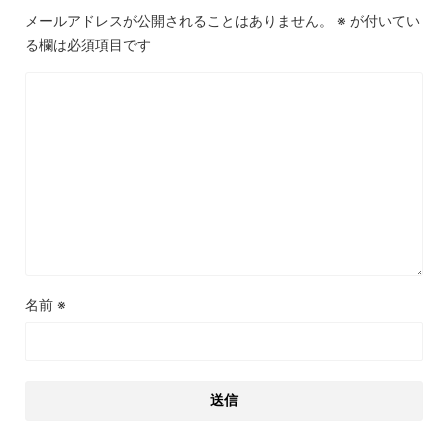
メールアドレスが公開されることはありません。
※
が付いてい
る欄は必須項目です
名前
※