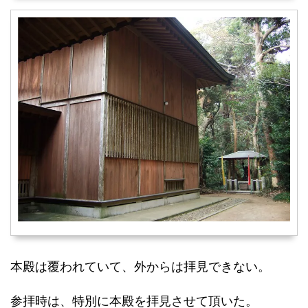
本殿は覆われていて、外からは拝見できない。
参拝時は、特別に本殿を拝見させて頂いた。