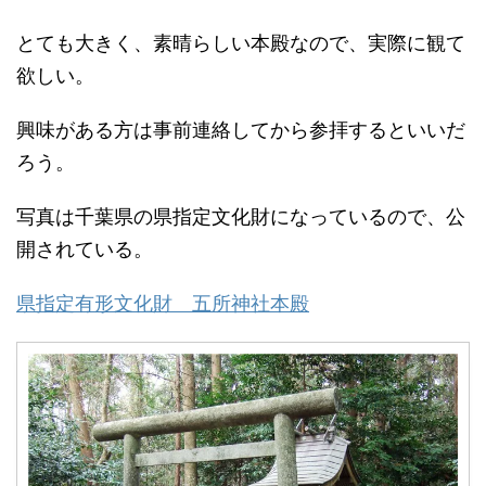
とても大きく、素晴らしい本殿なので、実際に観て
欲しい。
興味がある方は事前連絡してから参拝するといいだ
ろう。
写真は千葉県の県指定文化財になっているので、公
開されている。
県指定有形文化財 五所神社本殿