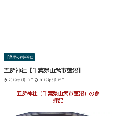
千葉県の参拝神社
五所神社【千葉県山武市蓮沼】
2019年1月10日
2019年5月15日
五所神社（千葉県山武市蓮沼）の参
拝記