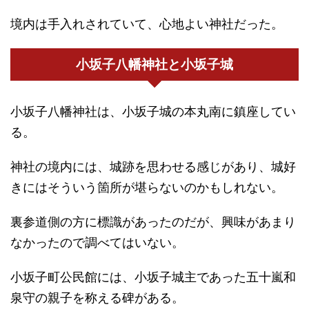
境内は手入れされていて、心地よい神社だった。
小坂子八幡神社と小坂子城
小坂子八幡神社は、小坂子城の本丸南に鎮座してい
る。
神社の境内には、城跡を思わせる感じがあり、城好
きにはそういう箇所が堪らないのかもしれない。
裏参道側の方に標識があったのだが、興味があまり
なかったので調べてはいない。
小坂子町公民館には、小坂子城主であった五十嵐和
泉守の親子を称える碑がある。