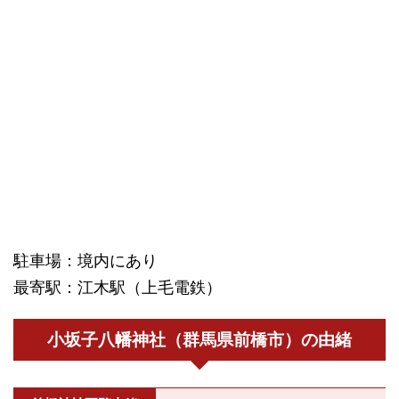
駐車場：境内にあり
最寄駅：江木駅（上毛電鉄）
小坂子八幡神社（群馬県前橋市）の由緒