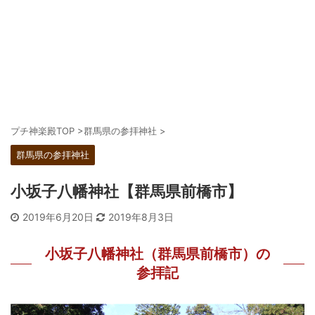
プチ神楽殿TOP
>
群馬県の参拝神社
>
群馬県の参拝神社
小坂子八幡神社【群馬県前橋市】
2019年6月20日
2019年8月3日
小坂子八幡神社（群馬県前橋市）の
参拝記