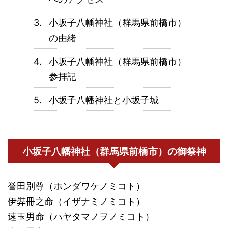
小坂子八幡神社（群馬県前橋市）
の由緒
小坂子八幡神社（群馬県前橋市）
参拝記
小坂子八幡神社と小坂子城
小坂子八幡神社（群馬県前橋市）の御祭神
誉田別尊（ホンダワケノミコト）
伊弉冊之命（イザナミノミコト）
速玉男命（ハヤタマノヲノミコト）