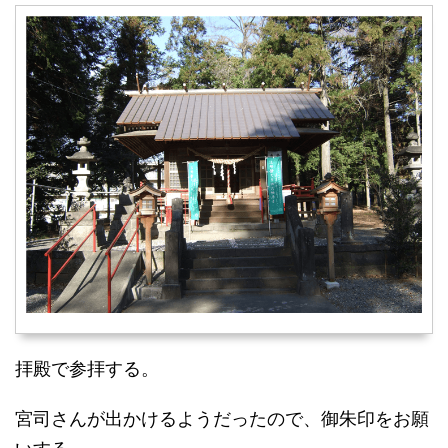
拝殿で参拝する。
宮司さんが出かけるようだったので、御朱印をお願