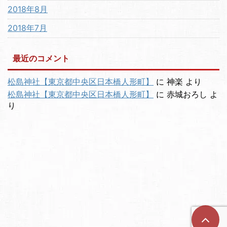
2018年8月
2018年7月
最近のコメント
松島神社【東京都中央区日本橋人形町】
に
神楽
より
松島神社【東京都中央区日本橋人形町】
に
赤城おろし
よ
り