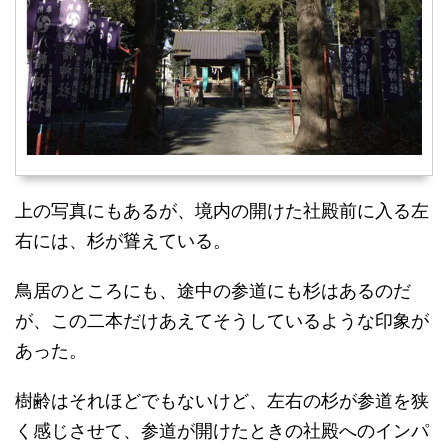
上の写真にもあるが、境内の開けた社殿前に入る左
右には、杉が聳えている。
鳥居のところにも、途中の参道にも杉はあるのだ
が、この二本だけあえてそうしているような印象が
あった。
樹齢はそれほどでもないけど、左右の杉が参道を狭
く感じさせて、参道が開けたときの社殿へのインパ