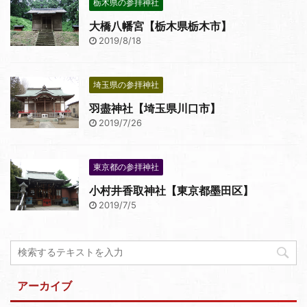
栃木県の参拝神社
大橋八幡宮【栃木県栃木市】
2019/8/18
埼玉県の参拝神社
羽盡神社【埼玉県川口市】
2019/7/26
東京都の参拝神社
小村井香取神社【東京都墨田区】
2019/7/5
アーカイブ