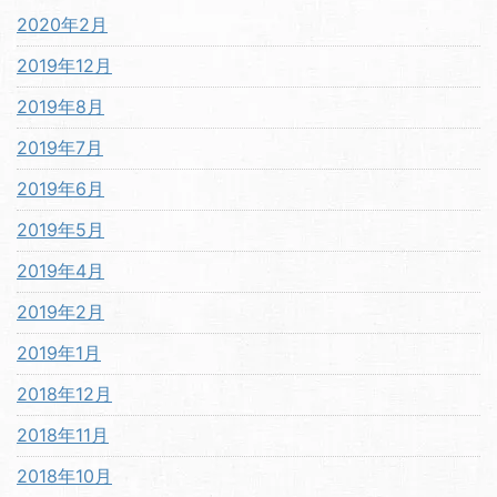
2020年2月
2019年12月
2019年8月
2019年7月
2019年6月
2019年5月
2019年4月
2019年2月
2019年1月
2018年12月
2018年11月
2018年10月